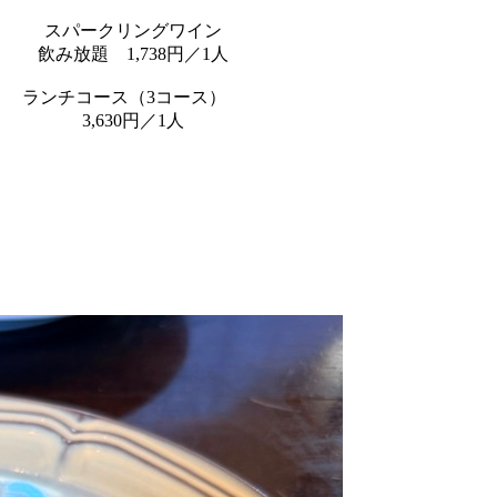
スパークリングワイン
飲み放題 1,738円／1人
ランチコース（3コース）
3,630円／1人