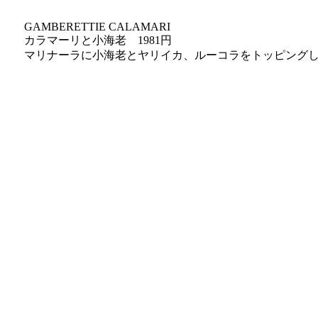
GAMBERETTIE CALAMARI
カラマーリと小海老 1981円
マリナーラに小海老とヤリイカ、ルーコラをトッピング