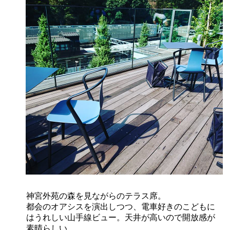
神宮外苑の森を見ながらのテラス席。
都会のオアシスを演出しつつ、電車好きのこどもに
はうれしい山手線ビュー。天井が高いので開放感が
素晴らしい。