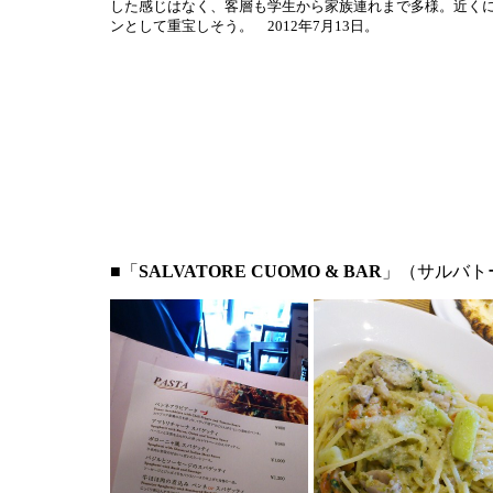
した感じはなく、客層も学生から家族連れまで多様。近く
ンとして重宝しそう。 2012年7月13日。
■「
SALVATORE CUOMO & BAR
」（サルバト