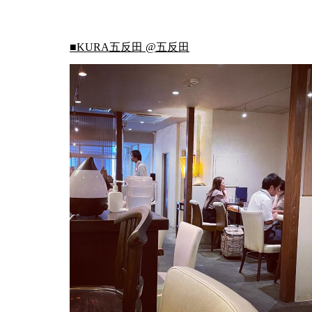
■KURA五反田 @五反田