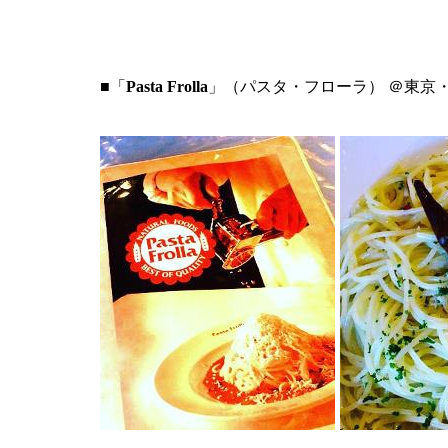
■「
Pasta Frolla
」（パスタ・フローラ） ＠東京