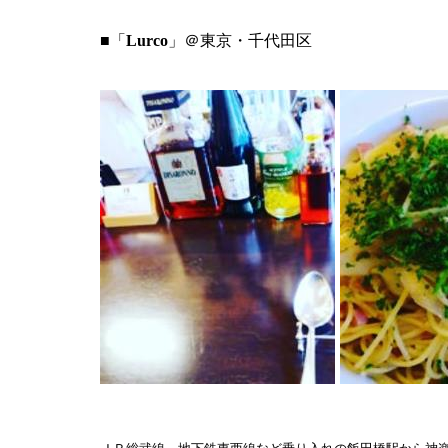
■「
Lurco
」＠東京・千代田区