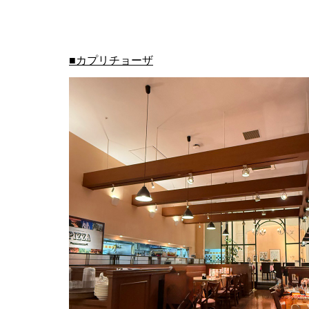
■カプリチョーザ