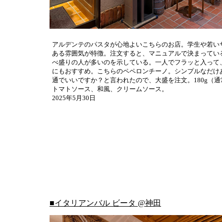
アルデンテのパスタが心地よいこちらのお店。学生や若い
ある雰囲気が特徴。注文すると、マニュアルで決まってい
べ盛りの人が多いのを示している。一人でフラッと入って
にもおすすめ。こちらのペペロンチーノ。シンプルなだけ
通でいいですか？と言われたので、大盛を注文。180g（通
トマトソース、和風、クリームソース。
2025年5月30日
■イタリアンバル ビータ @神田