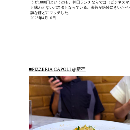
うど1000円というのも、神田ランチならでは（ビジネス
と味わえないパスタとなっている。海苔が絶妙にきいたベ
議なほどにマッチした。
2025年4月10日
■PIZZERIA CAPOLI @新宿