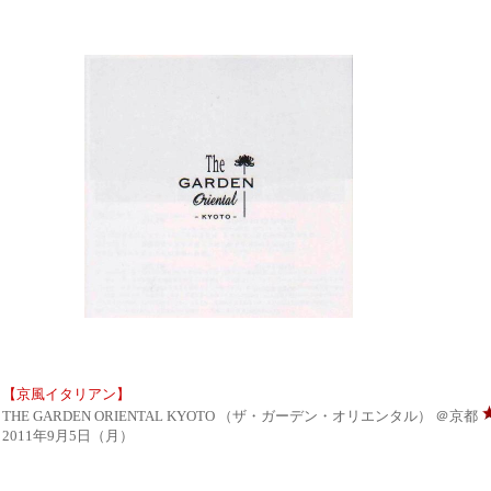
【京風イタリアン】
THE GARDEN ORIENTAL KYOTO （ザ・ガーデン・オリエンタル） ＠京都
2011年9月5日（月）