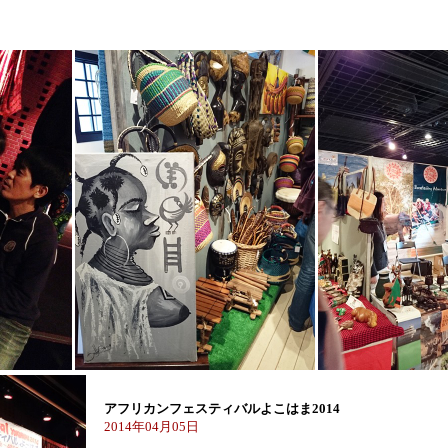
アフリカンフェスティバルよこはま2014
2014年04月05日