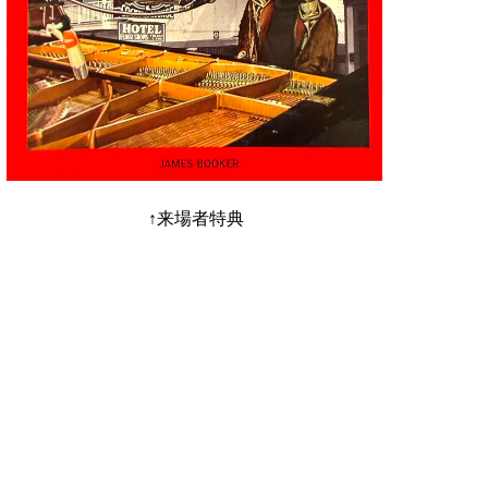
↑来場者特典