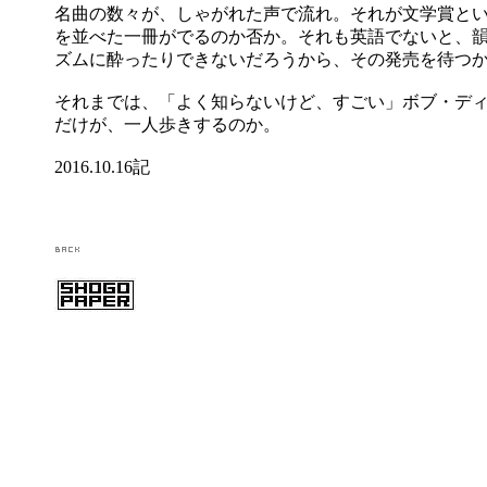
名曲の数々が、しゃがれた声で流れ。それが文学賞と
を並べた一冊がでるのか否か。それも英語でないと、
ズムに酔ったりできないだろうから、その発売を待つ
それまでは、「よく知らないけど、すごい」ボブ・デ
だけが、一人歩きするのか。
2016.10.16記