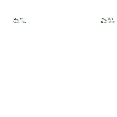
May, 2011
May, 2011
Guam. USA
Guam. USA