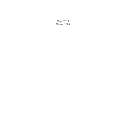
May, 2011
Guam. USA