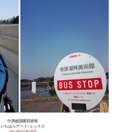
中房総国際芸術祭
いちはらアート×ミックス
2014年03月28日