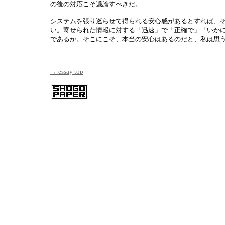
の後の対応こそ議論すべきだ。
システムを張り巡らせて得られる安心感があるとすれば、
い。寄せられた情報に対する「迅速」で「正確で」「いか
であるか。そこにこそ、本当の安心はあるのだと、私は思
→ essay top