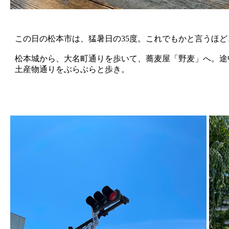
この日の松本市は、猛暑日の35度。これでもかと言うほ
松本城から、大名町通りを歩いて、蕎麦屋「野麦」へ。途
土産物通りをぶらぶらと歩き。