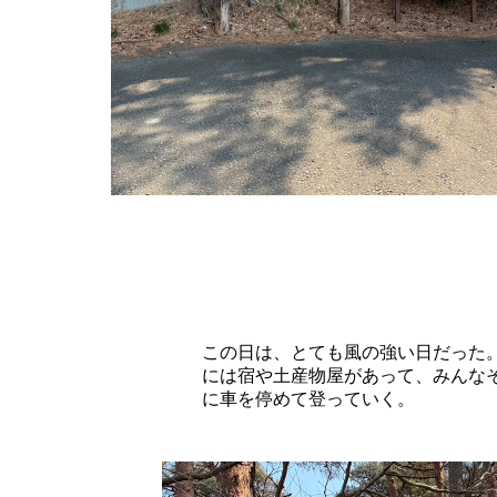
この日は、とても風の強い日だった
には宿や土産物屋があって、みんな
に車を停めて登っていく。