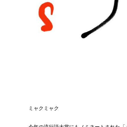
ミャクミャク