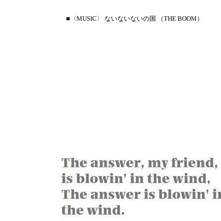
■〈MUSIC〉 ないないないの国 （THE BOOM）