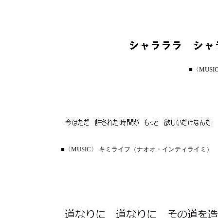
■〈MUSI
■〈MUSIC〉 キミライフ（ナオオ・インティライミ）