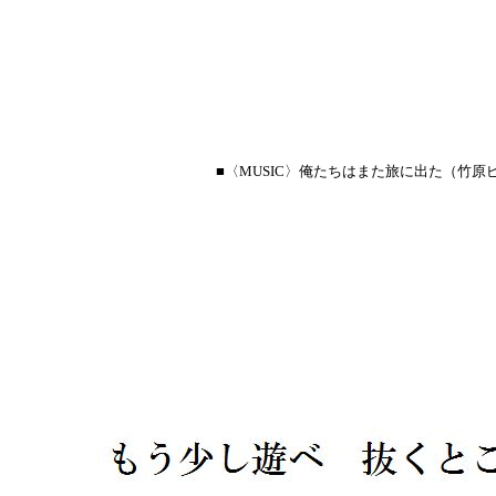
■〈MUSIC〉俺たちはまた旅に出た（竹原