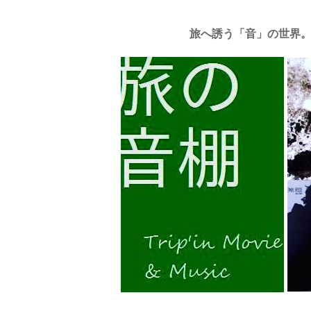
旅へ誘う「音」の世界