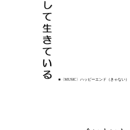
■〈MUSIC〉ハッピーエンド（きゃない）