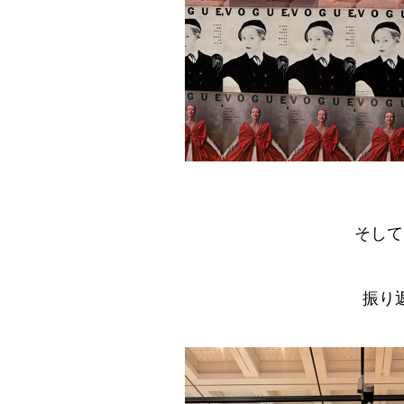
そして
振り