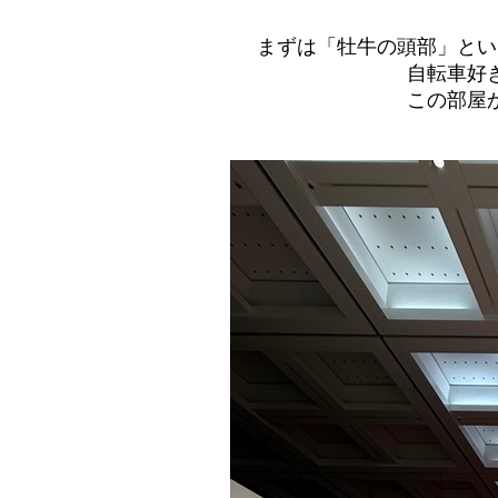
まずは「牡牛の頭部」とい
自転車好
この部屋