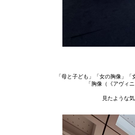
「母と子ども」「女の胸像」「
「胸像（《アヴィニ
見たような気