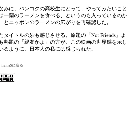
なみに、バンコクの高校生にとって、やってみたいこと
は一蘭のラーメンを食べる、というのも入っているのか
、とニッポンのラーメンの広がりを再確認した。
たタイトルの妙も感じさせる。原題の「Not Friends」よ
も邦題の「親友かよ」の方が、この映画の世界感を示し
いるように、日本人の私には感じられた。
CinemaSに戻る