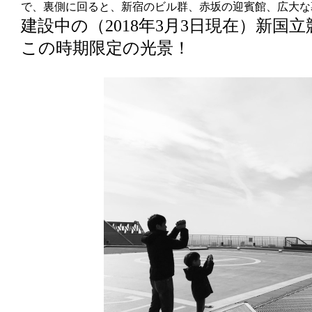
で、裏側に回ると、新宿のビル群、赤坂の迎賓館、広大な
建設中の（2018年3月3日現在）新
この時期限定の光景！