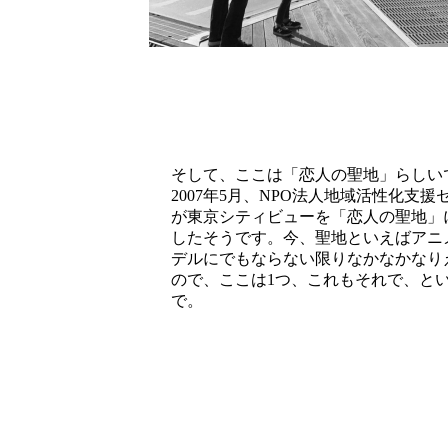
そして、ここは「恋人の聖地」らしい
2007年5月、NPO法人地域活性化支援
が東京シティビューを「恋人の聖地」
したそうです。今、聖地といえばアニ
デルにでもならない限りなかなかなり
ので、ここは1つ、これもそれで、と
で。