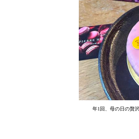
年1回、母の日の贅