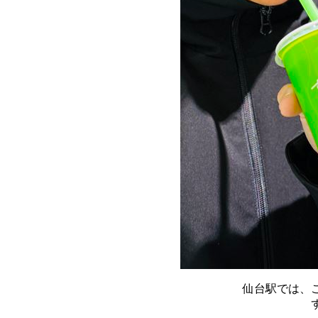
仙台駅では、