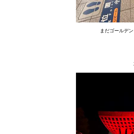
まだゴールデン