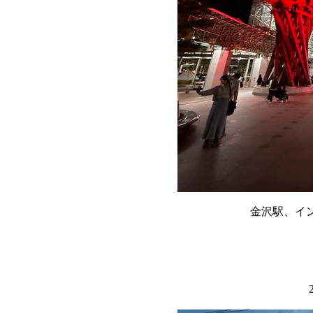
金沢駅、イ