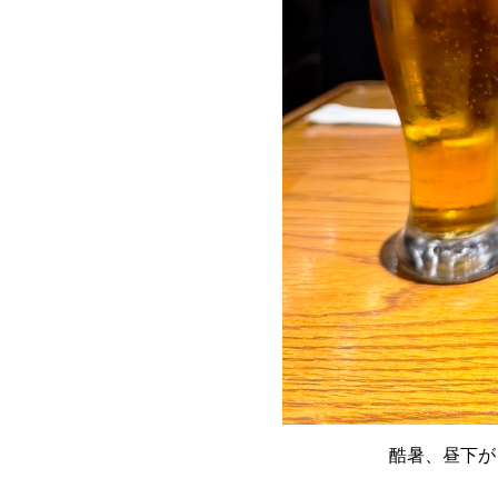
酷暑、昼下が