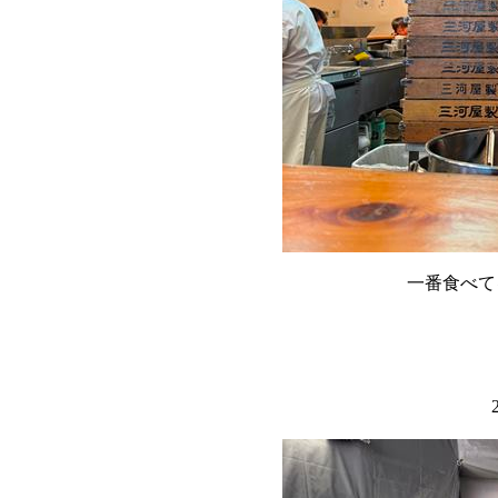
一番食べて