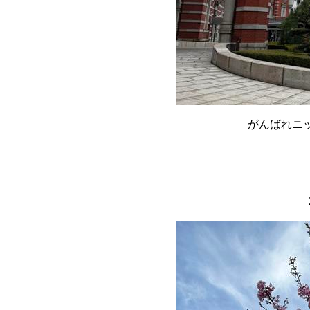
がんばれニ